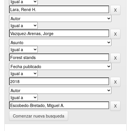
Comenzar nueva busqueda