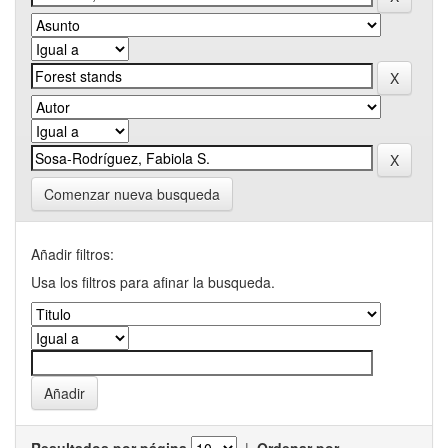
Comenzar nueva busqueda
Añadir filtros:
Usa los filtros para afinar la busqueda.