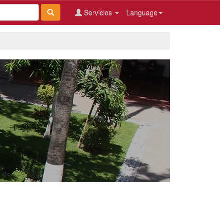
Servicios
Language