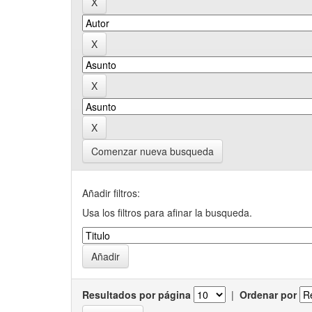
Comenzar nueva busqueda
Añadir filtros:
Usa los filtros para afinar la busqueda.
Resultados por página
|
Ordenar por