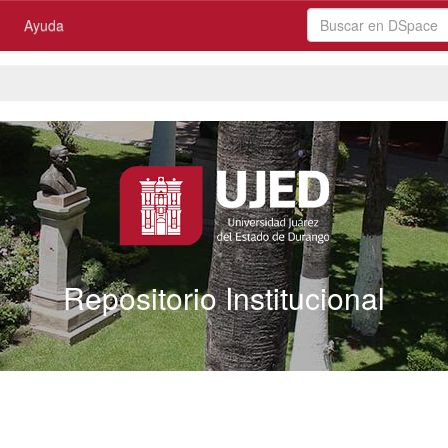
Ayuda
Repositorio Institucional