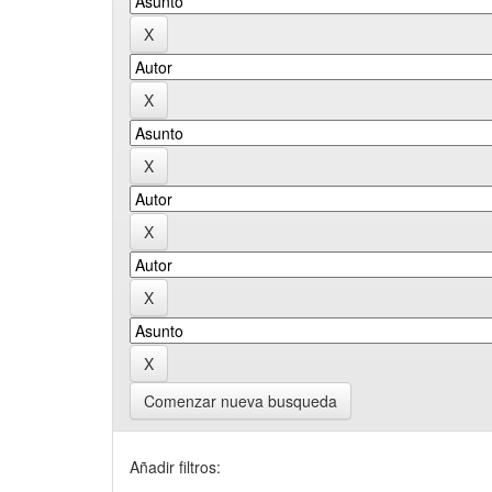
Comenzar nueva busqueda
Añadir filtros: