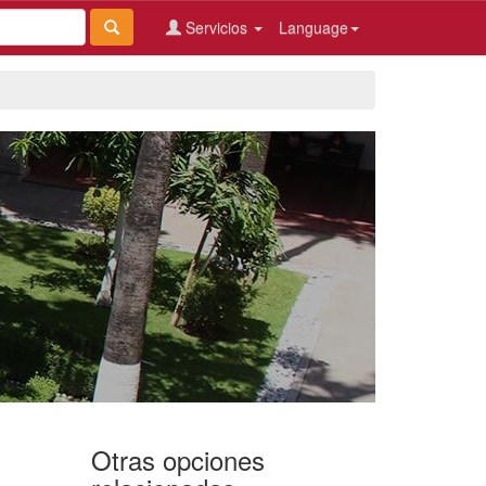
Servicios
Language
Otras opciones