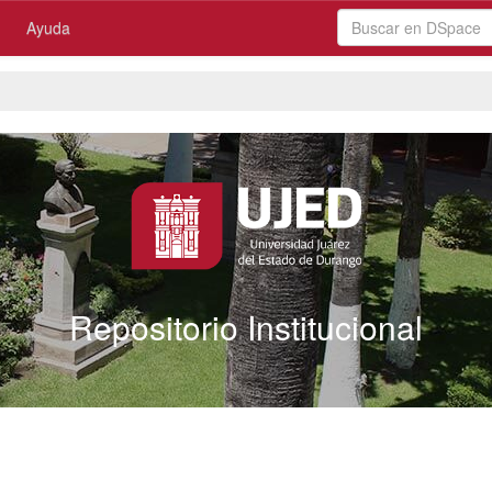
Ayuda
Repositorio Institucional