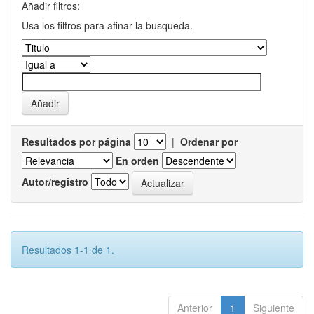
Añadir filtros:
Usa los filtros para afinar la busqueda.
Resultados por página
|
Ordenar por
En orden
Autor/registro
Resultados 1-1 de 1.
Anterior
1
Siguiente