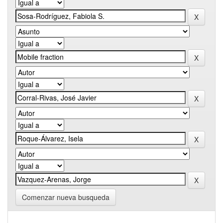
Comenzar nueva busqueda