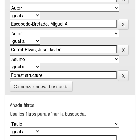
Comenzar nueva busqueda
Añadir filtros:
Usa los filtros para afinar la busqueda.