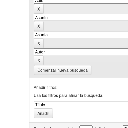
Comenzar nueva busqueda
Añadir filtros:
Usa los filtros para afinar la busqueda.