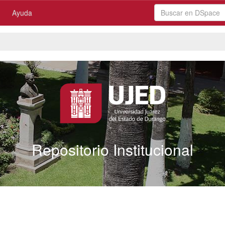
Ayuda
Repositorio Institucional