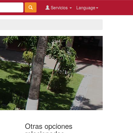
Servicios
Language
Otras opciones