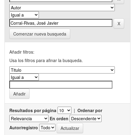
Comenzar nueva busqueda
Añadir filtros:
Usa los filtros para afinar la busqueda.
Resultados por página
|
Ordenar por
En orden
Autor/registro