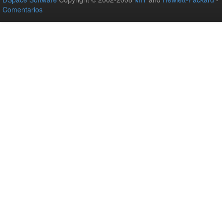
Comentarios