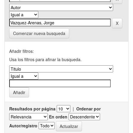
Comenzar nueva busqueda
Añadir filtros:
Usa los filtros para afinar la busqueda.
Resultados por página
|
Ordenar por
En orden
Autor/registro