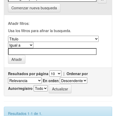
Comenzar nueva busqueda
Añadir filtros:
Usa los filtros para afinar la busqueda.
Resultados por página
|
Ordenar por
En orden
Autor/registro
Resultados 1-1 de 1.