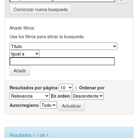
Comenzar nueva busqueda
Añadir filtros:
Usa los filtros para afinar la busqueda.
Resultados por página
|
Ordenar por
En orden
Autor/registro
Resultados 1-1 de 1.