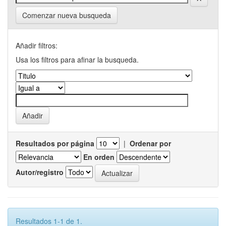
Comenzar nueva busqueda
Añadir filtros:
Usa los filtros para afinar la busqueda.
Resultados por página
|
Ordenar por
En orden
Autor/registro
Resultados 1-1 de 1.