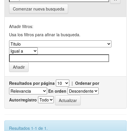
Comenzar nueva busqueda
Añadir filtros:
Usa los filtros para afinar la busqueda.
Resultados por página
|
Ordenar por
En orden
Autor/registro
Resultados 1-1 de 1.