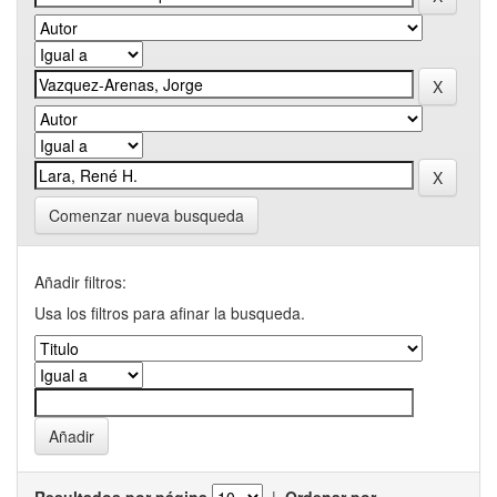
Comenzar nueva busqueda
Añadir filtros:
Usa los filtros para afinar la busqueda.