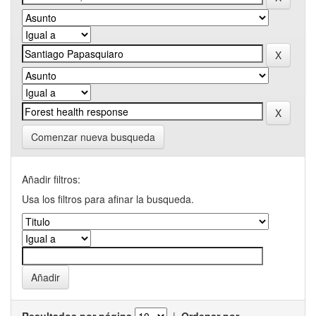
Comenzar nueva busqueda
Añadir filtros:
Usa los filtros para afinar la busqueda.