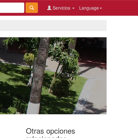
Servicios
Language
Otras opciones