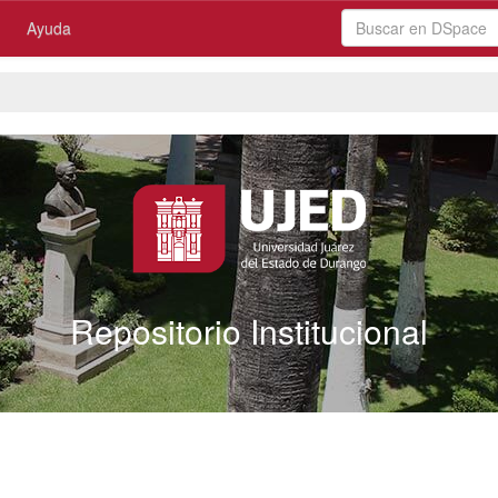
Ayuda
Repositorio Institucional