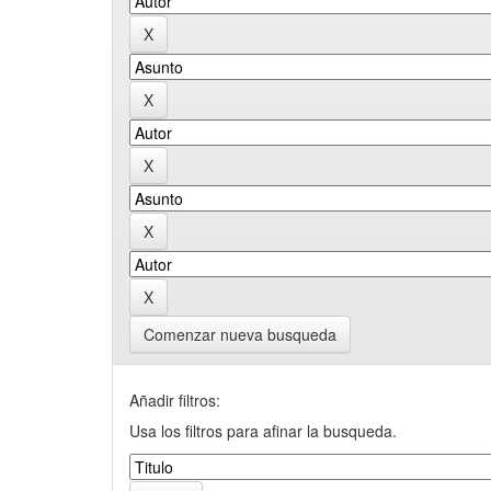
Comenzar nueva busqueda
Añadir filtros:
Usa los filtros para afinar la busqueda.