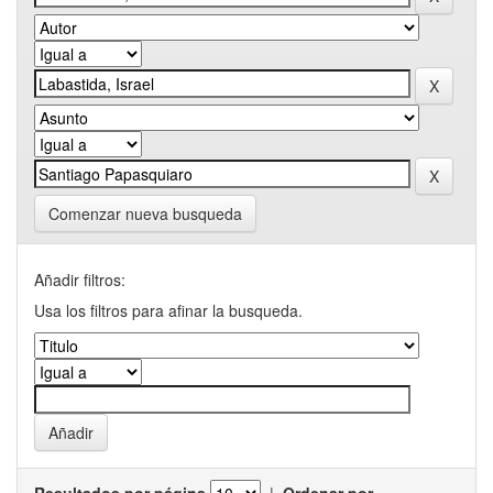
Comenzar nueva busqueda
Añadir filtros:
Usa los filtros para afinar la busqueda.