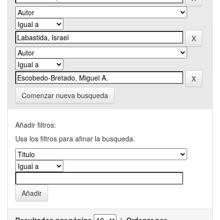
Comenzar nueva busqueda
Añadir filtros:
Usa los filtros para afinar la busqueda.