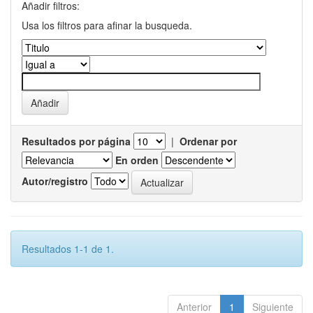
Añadir filtros:
Usa los filtros para afinar la busqueda.
Resultados por página
|
Ordenar por
En orden
Autor/registro
Resultados 1-1 de 1.
Anterior
1
Siguiente