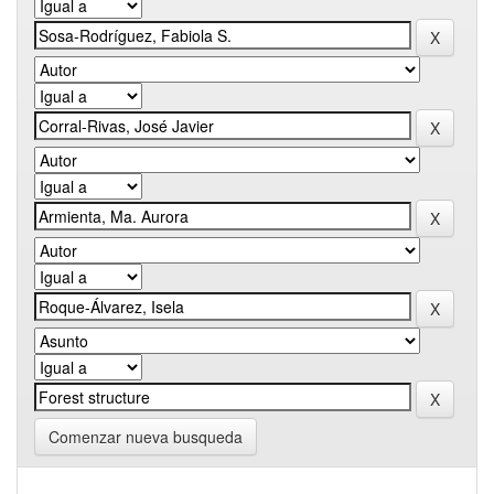
Comenzar nueva busqueda