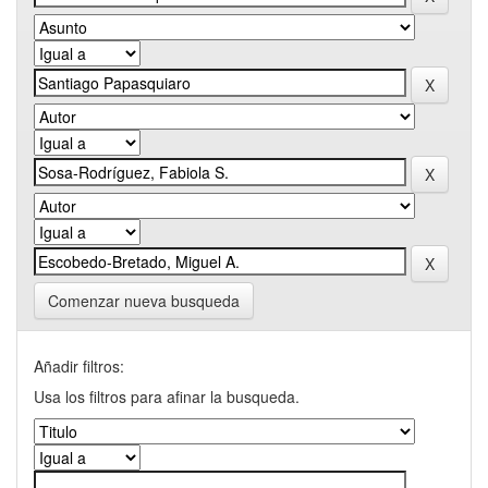
Comenzar nueva busqueda
Añadir filtros:
Usa los filtros para afinar la busqueda.