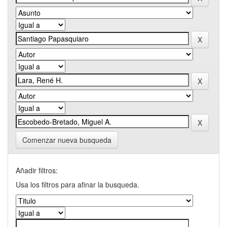
Comenzar nueva busqueda
Añadir filtros:
Usa los filtros para afinar la busqueda.