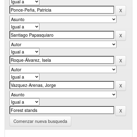
Comenzar nueva busqueda