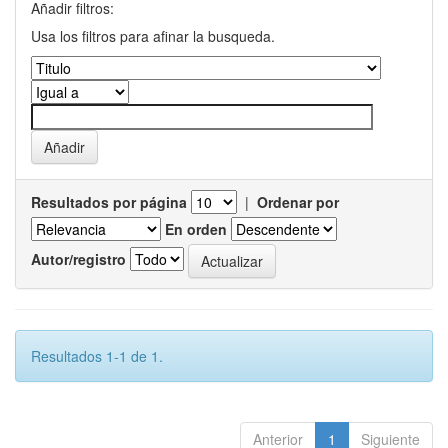
Añadir filtros:
Usa los filtros para afinar la busqueda.
Resultados por página
|
Ordenar por
En orden
Autor/registro
Resultados 1-1 de 1.
Anterior
1
Siguiente