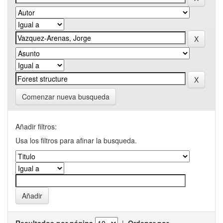
Comenzar nueva busqueda
Añadir filtros:
Usa los filtros para afinar la busqueda.