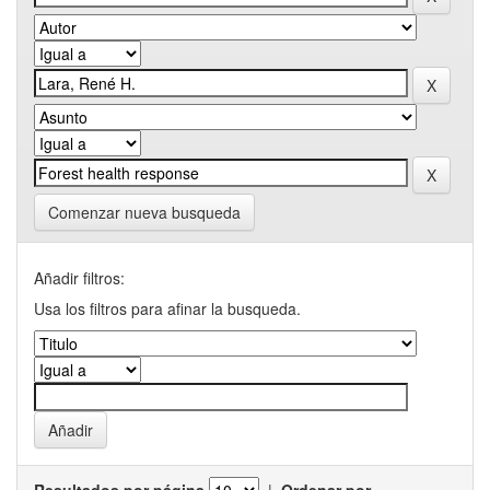
Comenzar nueva busqueda
Añadir filtros:
Usa los filtros para afinar la busqueda.