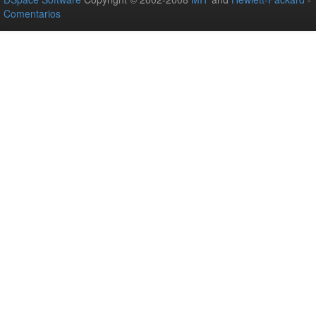
Comentarios