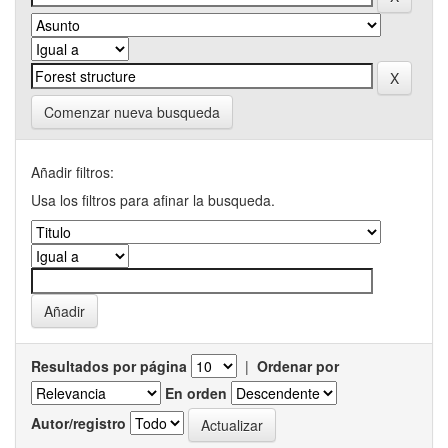
Comenzar nueva busqueda
Añadir filtros:
Usa los filtros para afinar la busqueda.
Resultados por página
|
Ordenar por
En orden
Autor/registro