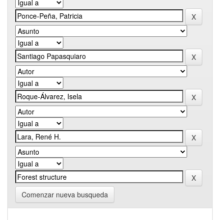
Comenzar nueva busqueda