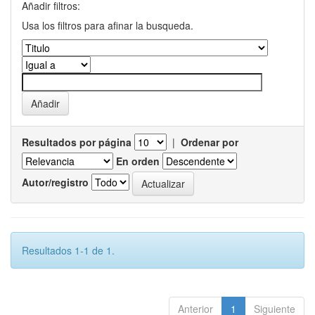
Añadir filtros:
Usa los filtros para afinar la busqueda.
Resultados por página
|
Ordenar por
En orden
Autor/registro
Resultados 1-1 de 1.
Anterior
1
Siguiente