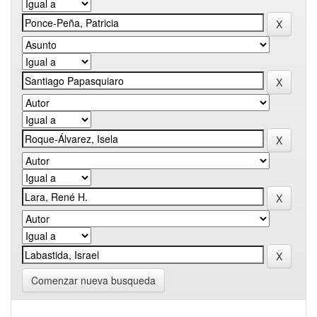
Comenzar nueva busqueda