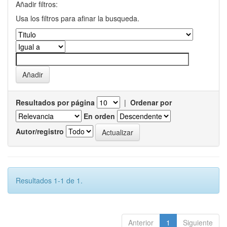
Añadir filtros:
Usa los filtros para afinar la busqueda.
Resultados por página
|
Ordenar por
En orden
Autor/registro
Resultados 1-1 de 1.
Anterior
1
Siguiente