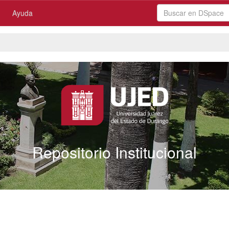
Ayuda
Repositorio Institucional