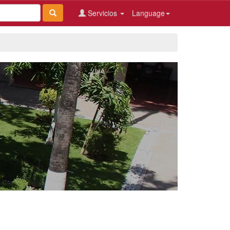
Servicios
Language