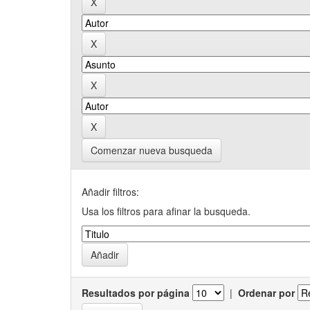
Comenzar nueva busqueda
Añadir filtros:
Usa los filtros para afinar la busqueda.
Resultados por página
|
Ordenar por