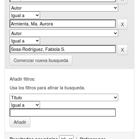
Comenzar nueva busqueda
Añadir filtros:
Usa los filtros para afinar la busqueda.