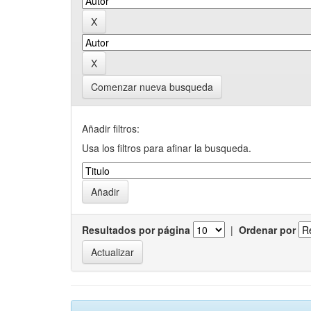
Comenzar nueva busqueda
Añadir filtros:
Usa los filtros para afinar la busqueda.
Resultados por página
|
Ordenar por