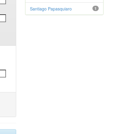
Santiago Papasquiaro
1