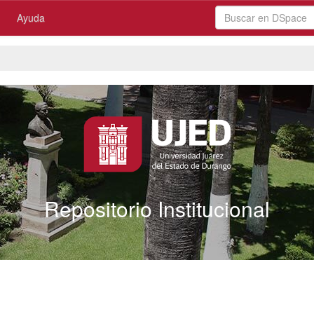
Ayuda
Repositorio Institucional