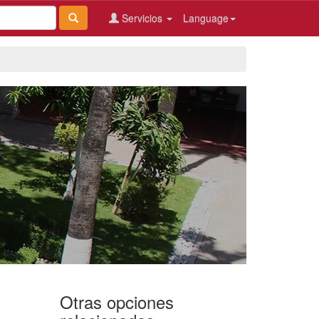
Servicios
Language
Otras opciones