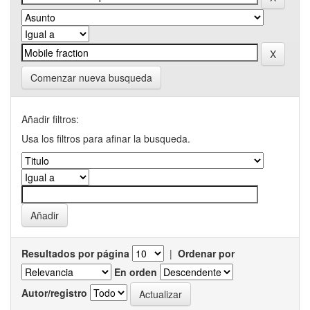
Comenzar nueva busqueda
Añadir filtros:
Usa los filtros para afinar la busqueda.
Resultados por página
|
Ordenar por
En orden
Autor/registro