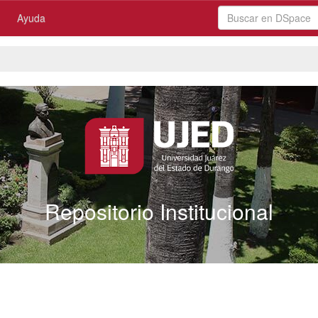
Ayuda
Repositorio Institucional