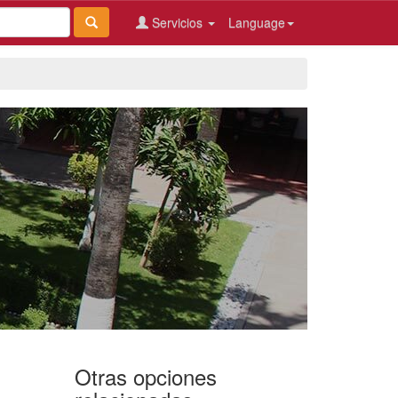
Servicios
Language
Otras opciones