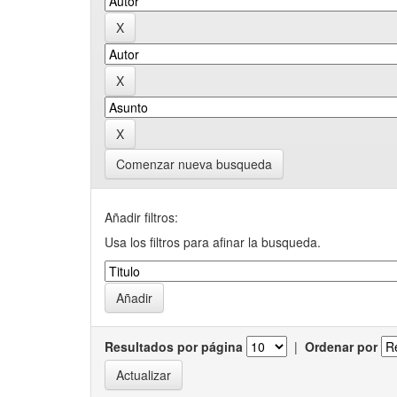
Comenzar nueva busqueda
Añadir filtros:
Usa los filtros para afinar la busqueda.
Resultados por página
|
Ordenar por