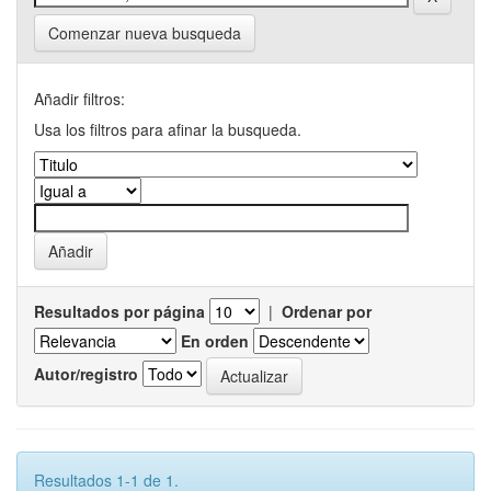
Comenzar nueva busqueda
Añadir filtros:
Usa los filtros para afinar la busqueda.
Resultados por página
|
Ordenar por
En orden
Autor/registro
Resultados 1-1 de 1.