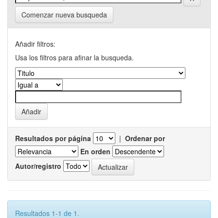
Comenzar nueva busqueda
Añadir filtros:
Usa los filtros para afinar la busqueda.
Resultados por página
|
Ordenar por
En orden
Autor/registro
Resultados 1-1 de 1.