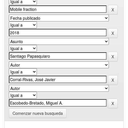
Comenzar nueva busqueda