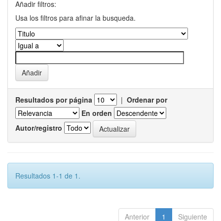
Añadir filtros:
Usa los filtros para afinar la busqueda.
Resultados por página
|
Ordenar por
En orden
Autor/registro
Resultados 1-1 de 1.
Anterior
1
Siguiente