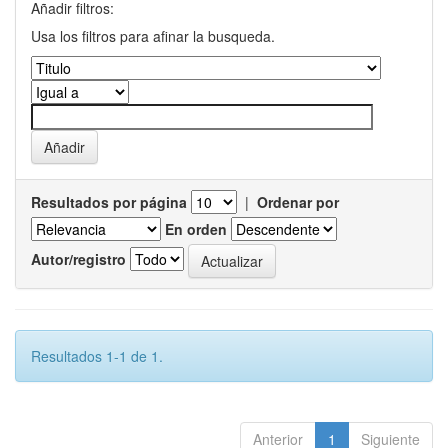
Añadir filtros:
Usa los filtros para afinar la busqueda.
Resultados por página
|
Ordenar por
En orden
Autor/registro
Resultados 1-1 de 1.
Anterior
1
Siguiente