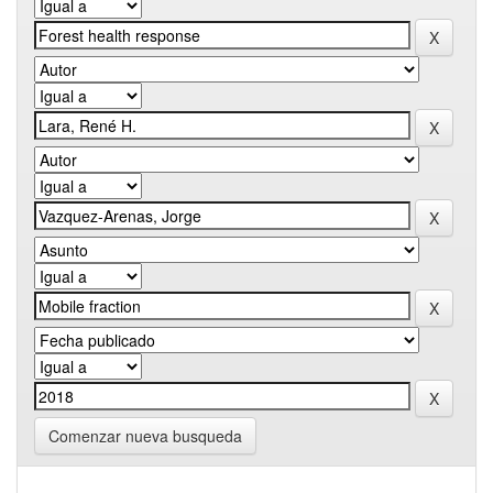
Comenzar nueva busqueda