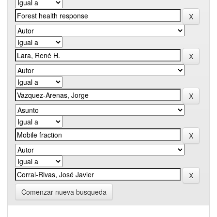
Comenzar nueva busqueda