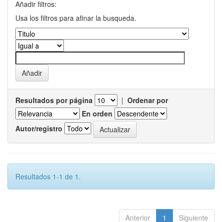
Añadir filtros:
Usa los filtros para afinar la busqueda.
Resultados por página
|
Ordenar por
En orden
Autor/registro
Resultados 1-1 de 1.
Anterior
1
Siguiente