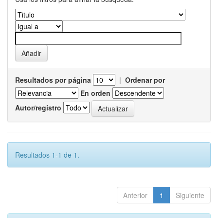
Resultados por página
|
Ordenar por
En orden
Autor/registro
Resultados 1-1 de 1.
Anterior
1
Siguiente