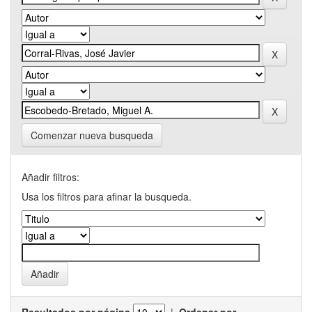
Comenzar nueva busqueda
Añadir filtros:
Usa los filtros para afinar la busqueda.