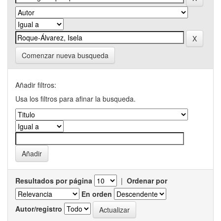
Comenzar nueva busqueda
Añadir filtros:
Usa los filtros para afinar la busqueda.
Resultados por página
|
Ordenar por
En orden
Autor/registro