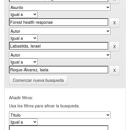
Comenzar nueva busqueda
Añadir filtros:
Usa los filtros para afinar la busqueda.