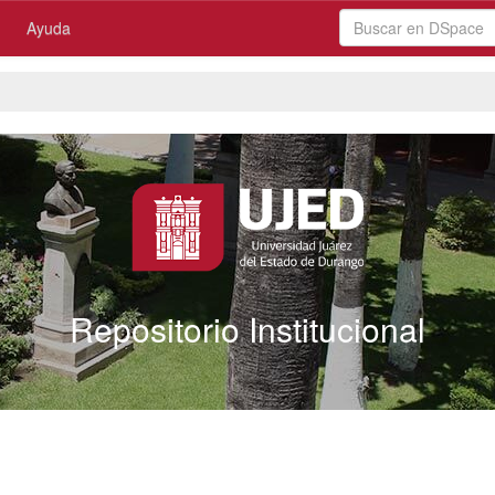
Ayuda
Repositorio Institucional