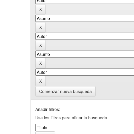
Comenzar nueva busqueda
Añadir filtros:
Usa los filtros para afinar la busqueda.