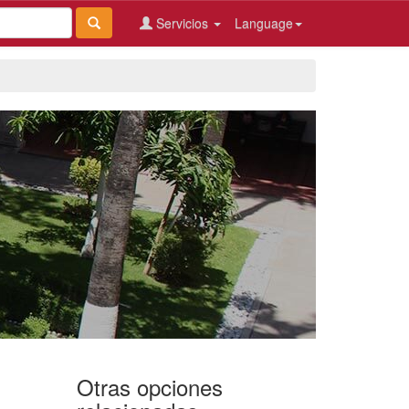
Servicios
Language
Otras opciones