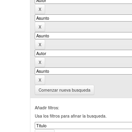
Comenzar nueva busqueda
Añadir filtros:
Usa los filtros para afinar la busqueda.