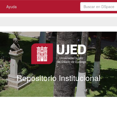
Ayuda
Repositorio Institucional