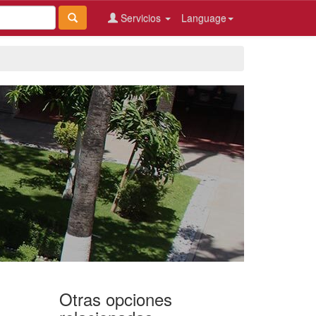
Servicios
Language
Otras opciones