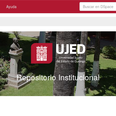
Ayuda
Repositorio Institucional