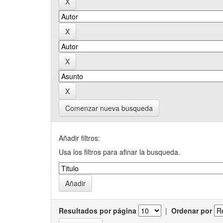
Comenzar nueva busqueda
Añadir filtros:
Usa los filtros para afinar la busqueda.
Resultados por página
|
Ordenar por