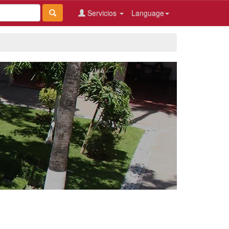
Servicios
Language