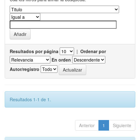
Resultados por página
|
Ordenar por
En orden
Autor/registro
Resultados 1-1 de 1.
Anterior
1
Siguiente