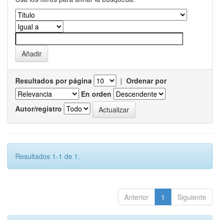
Resultados por página
|
Ordenar por
En orden
Autor/registro
Resultados 1-1 de 1.
Anterior
1
Siguiente