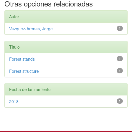
Otras opciones relacionadas
Autor
Vazquez-Arenas, Jorge
1
Título
Forest stands
1
Forest structure
1
Fecha de lanzamiento
2018
1