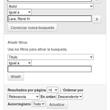
Comenzar nueva busqueda
Añadir filtros:
Usa los filtros para afinar la busqueda.
Resultados por página
|
Ordenar por
En orden
Autor/registro