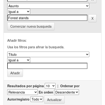
Comenzar nueva busqueda
Añadir filtros:
Usa los filtros para afinar la busqueda.
Resultados por página
|
Ordenar por
En orden
Autor/registro