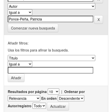
Comenzar nueva busqueda
Añadir filtros:
Usa los filtros para afinar la busqueda.
Resultados por página
|
Ordenar por
En orden
Autor/registro