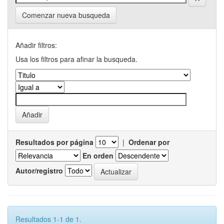
Comenzar nueva busqueda
Añadir filtros:
Usa los filtros para afinar la busqueda.
Resultados por página
|
Ordenar por
En orden
Autor/registro
Resultados 1-1 de 1.